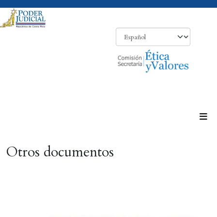
Otros documentos