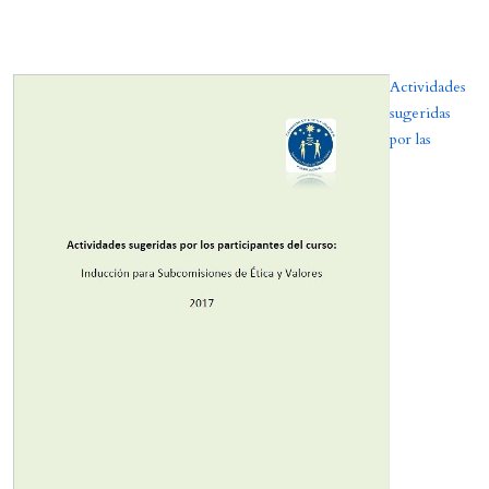
Actividades
sugeridas
por las