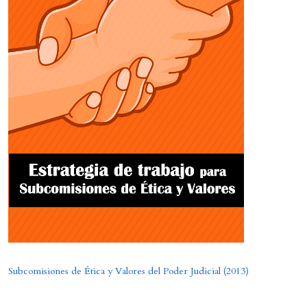
Subcomisiones de Ética y Valores del Poder Judicial (2013)