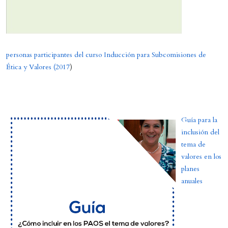
personas participantes del curso Inducción para Subcomisiones de
Ética y Valores (2017
)
Guía para la
inclusión del
tema de
valores en los
planes
anuales