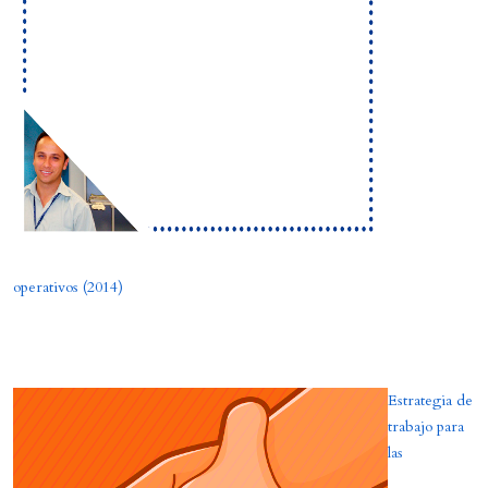
operativos (2014)
Estrategia de
trabajo para
las