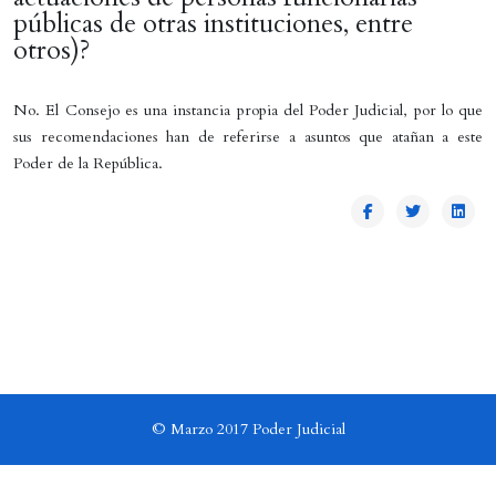
públicas de otras instituciones, entre
otros)?
No. El Consejo es una instancia propia del Poder Judicial, por lo que
sus recomendaciones han de referirse a asuntos que atañan a este
Poder de la República.
© Marzo 2017 Poder Judicial