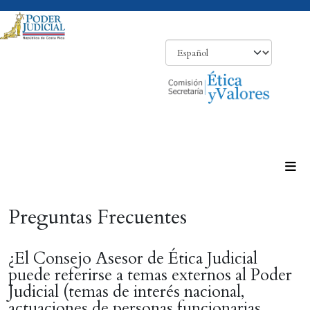
Preguntas Frecuentes
¿El Consejo Asesor de Ética Judicial
puede referirse a temas externos al Poder
Judicial (temas de interés nacional,
actuaciones de personas funcionarias